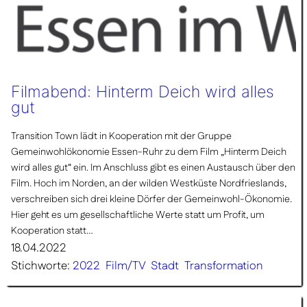
Filmabend: Hinterm Deich wird alles
gut
Transition Town lädt in Kooperation mit der Gruppe
Gemeinwohlökonomie Essen-Ruhr zu dem Film „Hinterm Deich
wird alles gut“ ein. Im Anschluss gibt es einen Austausch über den
Film. Hoch im Norden, an der wilden Westküste Nordfrieslands,
verschreiben sich drei kleine Dörfer der Gemeinwohl-Ökonomie.
Hier geht es um gesellschaftliche Werte statt um Profit, um
Kooperation statt…
18.04.2022
Stichworte:
2022
Film/TV
Stadt
Transformation