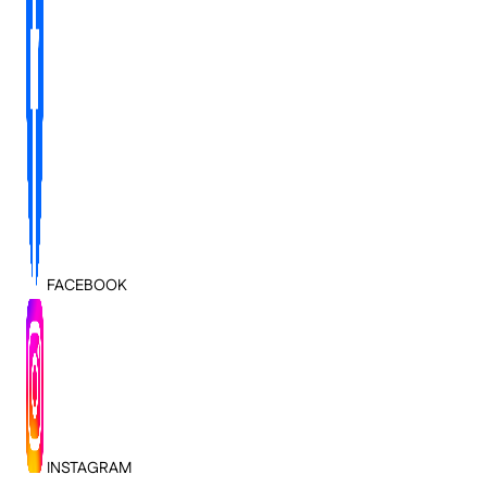
FACEBOOK
INSTAGRAM