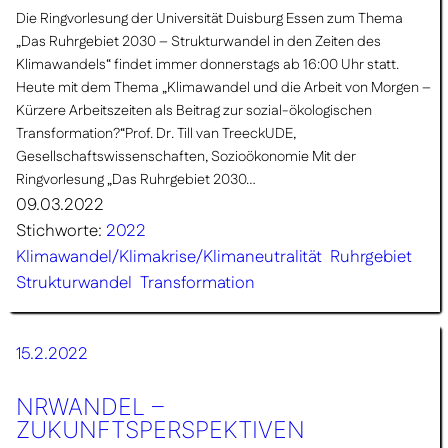
Die Ringvorlesung der Universität Duisburg Essen zum Thema
„Das Ruhrgebiet 2030 – Strukturwandel in den Zeiten des
Klimawandels“ findet immer donnerstags ab 16:00 Uhr statt.
Heute mit dem Thema „Klimawandel und die Arbeit von Morgen –
Kürzere Arbeitszeiten als Beitrag zur sozial-ökologischen
Transformation?“Prof. Dr. Till van TreeckUDE,
Gesellschaftswissenschaften, Sozioökonomie Mit der
Ringvorlesung „Das Ruhrgebiet 2030…
09.03.2022
Stichworte:
2022
Klimawandel/Klimakrise/Klimaneutralität
Ruhrgebiet
Strukturwandel
Transformation
15.2.2022
NRWANDEL –
ZUKUNFTSPERSPEKTIVEN