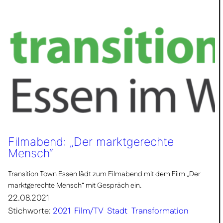
Filmabend: „Der marktgerechte
Mensch“
Transition Town Essen lädt zum Filmabend mit dem Film „Der
marktgerechte Mensch“ mit Gespräch ein.
22.08.2021
Stichworte:
2021
Film/TV
Stadt
Transformation