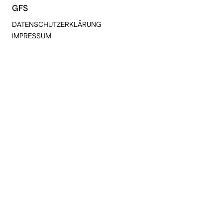
GFS
DATENSCHUTZERKLÄRUNG
IMPRESSUM