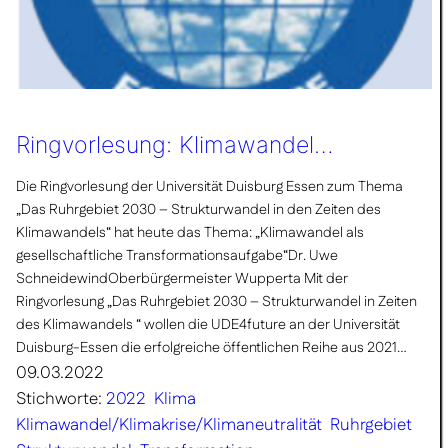
Ringvorlesung: Klimawandel…
Die Ringvorlesung der Universität Duisburg Essen zum Thema
„Das Ruhrgebiet 2030 – Strukturwandel in den Zeiten des
Klimawandels“ hat heute das Thema: „Klimawandel als
gesellschaftliche Transformationsaufgabe“Dr. Uwe
SchneidewindOberbürgermeister Wupperta Mit der
Ringvorlesung „Das Ruhrgebiet 2030 – Strukturwandel in Zeiten
des Klimawandels “ wollen die UDE4future an der Universität
Duisburg-Essen die erfolgreiche öffentlichen Reihe aus 2021…
09.03.2022
Stichworte:
2022
Klima
Klimawandel/Klimakrise/Klimaneutralität
Ruhrgebiet