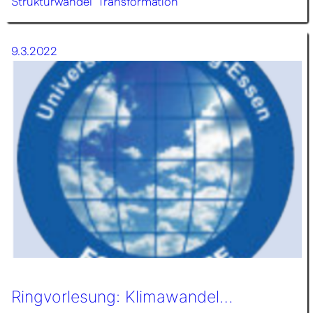
Strukturwandel
Transformation
9.3.2022
Ringvorlesung: Klimawandel…