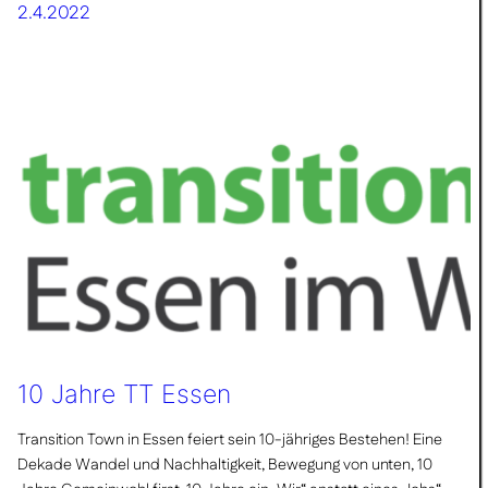
2.4.2022
10 Jahre TT Essen
Transition Town in Essen feiert sein 10-jähriges Bestehen! Eine
Dekade Wandel und Nachhaltigkeit, Bewegung von unten, 10