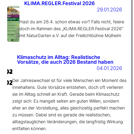
KLIMA.REGLER.Festival 2026
29.01.2026
Hast du am 26.4. schon etwas vor? Falls nicht, feiere
doch im Rahmen des „KLIMA.REGLER.Festival 2026“
mit NaturGarten e.V. auf der Freilichtbühne Mülheim
Klimaschutz im Alltag: Realistische
Vorsätze, die auch 2026 Bestand haben
04.01.2026
Der Jahreswechsel ist für viele Menschen ein Moment des
Innehaltens. Gute Vorsätze entstehen, doch oft verlieren
sie im Alltag schnell an Kraft. Gerade beim Klimaschutz
zeigt sich: Es mangelt selten am guten Willen, sondern
eher an der Vorstellung, alles gleichzeitig perfekt machen
zu müssen. Dabei sind es gerade die realistischen,
alltagstauglichen Veränderungen, die langfristig Wirkung
entfalten können.