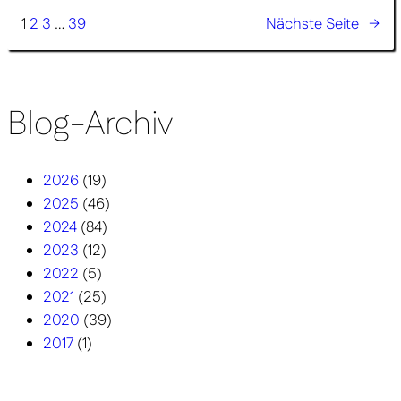
1
2
3
…
39
Nächste Seite
→
Blog-Archiv
2026
(19)
2025
(46)
2024
(84)
2023
(12)
2022
(5)
2021
(25)
2020
(39)
2017
(1)