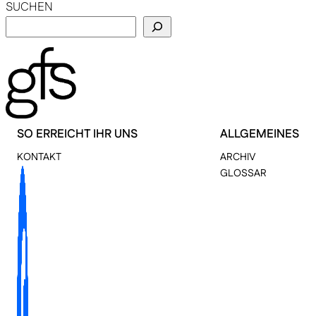
SUCHEN
SO ERREICHT IHR UNS
ALLGEMEINES
KONTAKT
ARCHIV
GLOSSAR