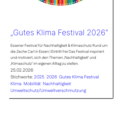
„Gutes Klima Festival 2026“
Essener Festival für Nachhaltigkeit & Klimaschutz Rund um
die Zeche Carl in Essen | Eintritt frei Das Festival inspiriert
und motiviert, sich den Themen ‚Nachhaltigkeit‘ und
‚Klimaschutz‘ im eigenen Alltag zu stellen.
25.02.2026
Stichworte:
2025
2026
Gutes Klima Festival
Klima
Mobilität
Nachhaltigkeit
Umweltschutz/Umweltverschmutzung