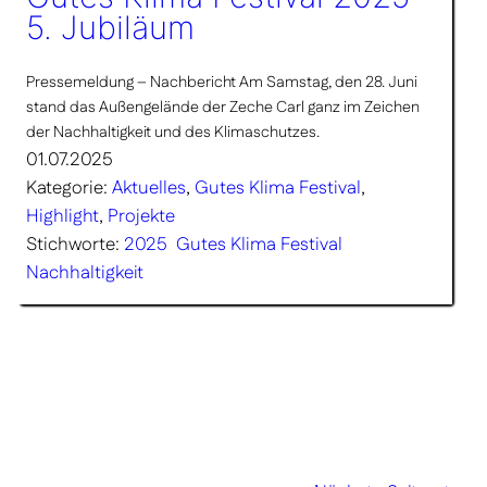
5. Jubiläum
Pressemeldung – Nachbericht Am Samstag, den 28. Juni
stand das Außengelände der Zeche Carl ganz im Zeichen
der Nachhaltigkeit und des Klimaschutzes.
01.07.2025
Kategorie:
Aktuelles
, 
Gutes Klima Festival
, 
Highlight
, 
Projekte
Stichworte:
2025
Gutes Klima Festival
Nachhaltigkeit