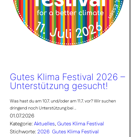
Gutes Klima Festival 2026 –
Unterstützung gesucht!
Was hast du am 10.7. und/oder am 11.7. vor? Wir suchen
dringend noch Unterstützung bei ..
01.07.2026
Kategorie:
Aktuelles
, 
Gutes Klima Festival
Stichworte:
2026
Gutes Klima Festival