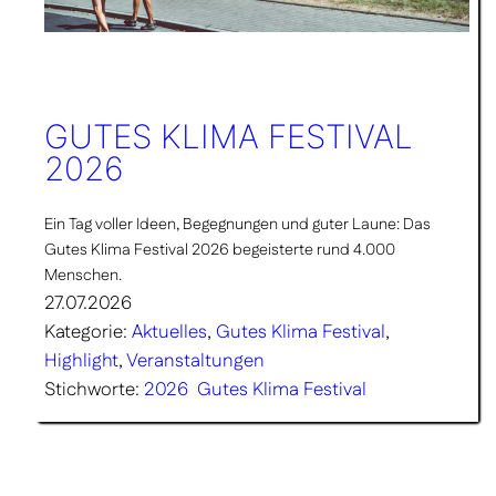
GUTES KLIMA FESTIVAL
2026
Ein Tag voller Ideen, Begegnungen und guter Laune: Das
Gutes Klima Festival 2026 begeisterte rund 4.000
Menschen.
27.07.2026
Kategorie:
Aktuelles
, 
Gutes Klima Festival
, 
Highlight
, 
Veranstaltungen
Stichworte:
2026
Gutes Klima Festival