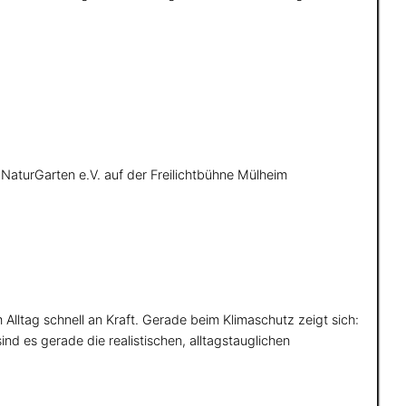
NaturGarten e.V. auf der Freilichtbühne Mülheim
Alltag schnell an Kraft. Gerade beim Klimaschutz zeigt sich:
nd es gerade die realistischen, alltagstauglichen