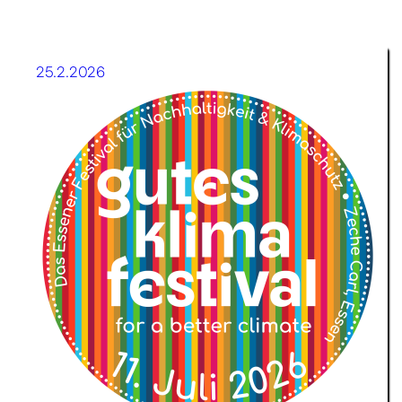
25.2.2026