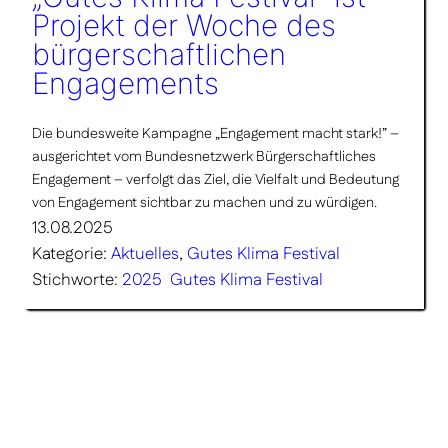
Projekt der Woche des
bürgerschaftlichen
Engagements
Die bundesweite Kampagne „Engagement macht stark!” –
ausgerichtet vom Bundesnetzwerk Bürgerschaftliches
Engagement – verfolgt das Ziel, die Vielfalt und Bedeutung
von Engagement sichtbar zu machen und zu würdigen.
13.08.2025
Kategorie:
Aktuelles
, 
Gutes Klima Festival
Stichworte:
2025
Gutes Klima Festival