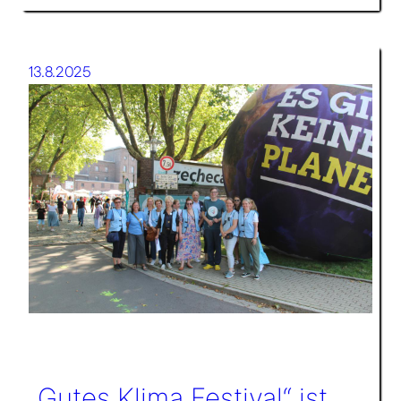
13.8.2025
„Gutes Klima Festival“ ist