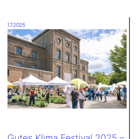
1.7.2025
Gutes Klima Festival 2025 –