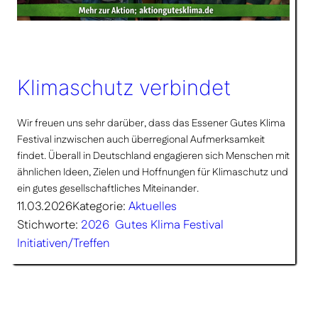
Klimaschutz verbindet
Wir freuen uns sehr darüber, dass das Essener Gutes Klima
Festival inzwischen auch überregional Aufmerksamkeit
findet. Überall in Deutschland engagieren sich Menschen mit
ähnlichen Ideen, Zielen und Hoffnungen für Klimaschutz und
ein gutes gesellschaftliches Miteinander.
11.03.2026
Kategorie:
Aktuelles
Stichworte:
2026
Gutes Klima Festival
Initiativen/Treffen