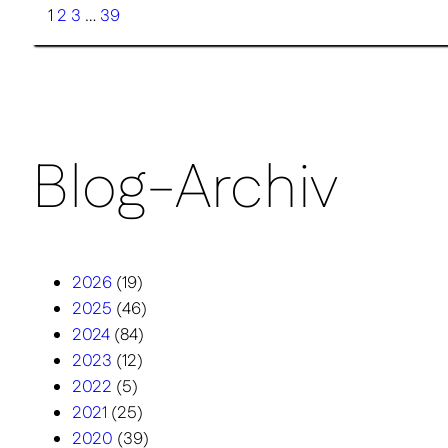
1
2
3
…
39
Blog-Archiv
2026
(19)
2025
(46)
2024
(84)
2023
(12)
2022
(5)
2021
(25)
2020
(39)