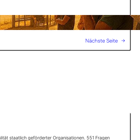
Nächste Seite
→
ität staatlich geförderter Organisationen. 551 Fragen