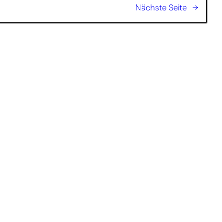
Nächste Seite
→