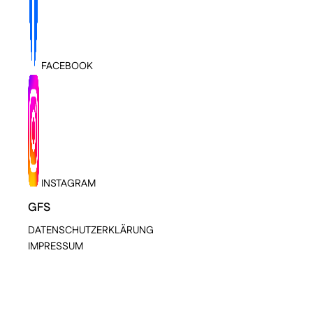
FACEBOOK
INSTAGRAM
GFS
DATENSCHUTZERKLÄRUNG
IMPRESSUM