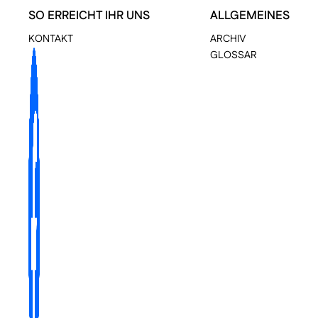
SO ERREICHT IHR UNS
ALLGEMEINES
KONTAKT
ARCHIV
GLOSSAR