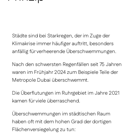
Städte sind bei Starkregen, der im Zuge der
Klimakrise immer häufiger auftritt, besonders
anfällig für verheerende Überschwemmungen.
Nach den schwersten Regenfällen seit 75 Jahren
waren im Frühjahr 2024 zum Beispiele Teile der
Metropole Dubai überschwemmt.
Die Überflutungen im Ruhrgebiet im Jahre 2021
kamen für viele überraschend.
Überschwemmungen im städtischen Raum
haben oft mit dem hohen Grad der dortigen
Flächenversiegelung zu tun: