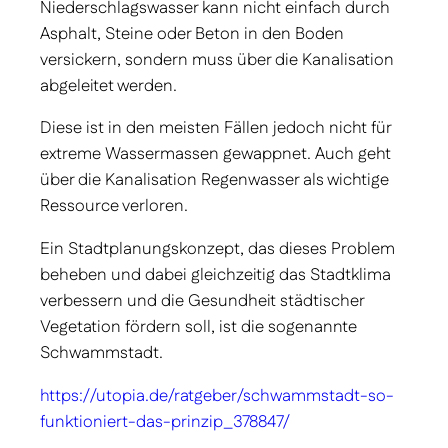
Niederschlagswasser kann nicht einfach durch
Asphalt, Steine oder Beton in den Boden
versickern, sondern muss über die Kanalisation
abgeleitet werden.
Diese ist in den meisten Fällen jedoch nicht für
extreme Wassermassen gewappnet. Auch geht
über die Kanalisation Regenwasser als wichtige
Ressource verloren.
Ein Stadtplanungskonzept, das dieses Problem
beheben und dabei gleichzeitig das Stadtklima
verbessern und die Gesundheit städtischer
Vegetation fördern soll, ist die sogenannte
Schwammstadt.
https://utopia.de/ratgeber/schwammstadt-so-
funktioniert-das-prinzip_378847/