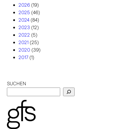
2026
(19)
2025
(46)
2024
(84)
2023
(12)
2022
(5)
2021
(25)
2020
(39)
2017
(1)
SUCHEN