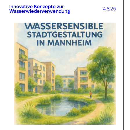
Innovative Konzepte zur
4.8.25
Wasserwiederverwendung