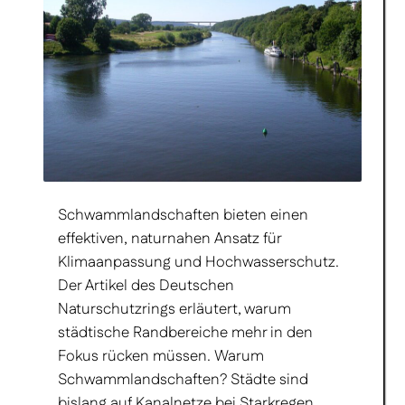
Schwammlandschaften bieten einen
effektiven, naturnahen Ansatz für
Klimaanpassung und Hochwasserschutz.
Der Artikel des Deutschen
Naturschutzrings erläutert, warum
städtische Randbereiche mehr in den
Fokus rücken müssen. Warum
Schwammlandschaften? Städte sind
bislang auf Kanalnetze bei Starkregen