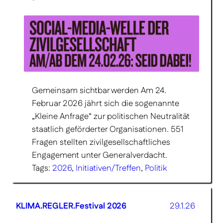
Gemeinsam sichtbar werden Am 24.
Februar 2026 jährt sich die sogenannte
„Kleine Anfrage“ zur politischen Neutralität
staatlich geförderter Organisationen. 551
Fragen stellten zivilgesellschaftliches
Engagement unter Generalverdacht.
Tags:
2026
, 
Initiativen/Treffen
, 
Politik
KLIMA.REGLER.Festival 2026
29.1.26