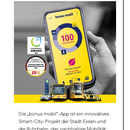
Die „bonus mobil“-App ist ein innovatives
Smart-City-Projekt der Stadt Essen und
der Ruhrbahn, das nachhaltige Mobilität