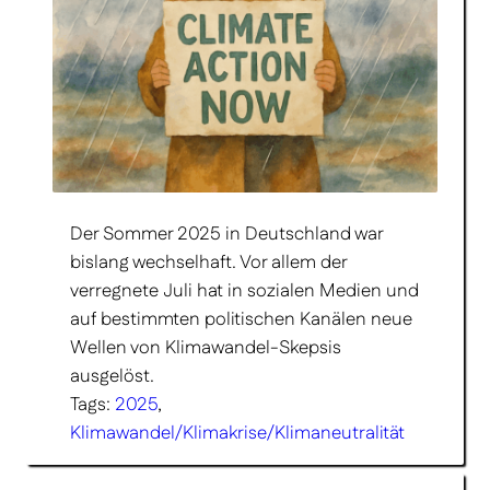
Der Sommer 2025 in Deutschland war
bislang wechselhaft. Vor allem der
verregnete Juli hat in sozialen Medien und
auf bestimmten politischen Kanälen neue
Wellen von Klimawandel-Skepsis
ausgelöst.
Tags:
2025
, 
Klimawandel/Klimakrise/Klimaneutralität