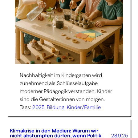
Nachhaltigkeit im Kindergarten wird
zunehmend als Schlüsselaufgabe
moderner Pädagogik verstanden. Kinder
sind die Gestalter:innen von morgen.
Tags:
2025
, 
Bildung
, 
Kinder/Familie
Klimakrise in den Medien: Warum wir
nicht abstumpfen dürfen, wenn Politik
28.9.25