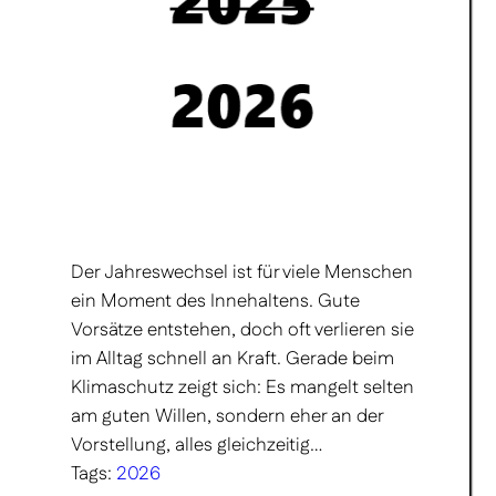
Der Jahreswechsel ist für viele Menschen
ein Moment des Innehaltens. Gute
Vorsätze entstehen, doch oft verlieren sie
im Alltag schnell an Kraft. Gerade beim
Klimaschutz zeigt sich: Es mangelt selten
am guten Willen, sondern eher an der
Vorstellung, alles gleichzeitig…
Tags:
2026