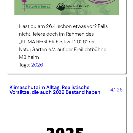
Hast du am 26.4. schon etwas vor? Falls
nicht, feiere doch im Rahmen des
„KLIMA.REGLER.Festival 2026“ mit
NaturGarten e.V. auf der Freilichtbühne
Mülheim
Tags:
2026
Klimaschutz im Alltag: Realistische
4.1.26
Vorsätze, die auch 2026 Bestand haben