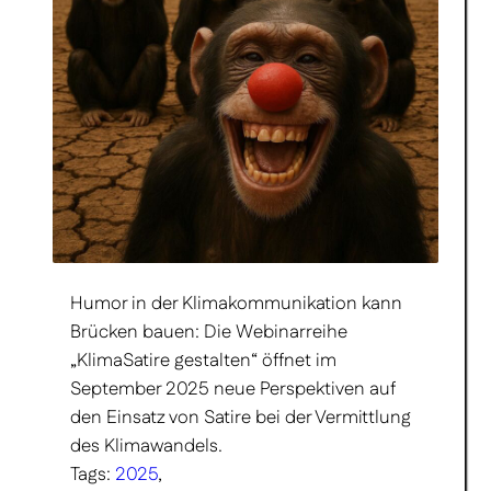
Humor in der Klimakommunikation kann
Brücken bauen: Die Webinarreihe
„KlimaSatire gestalten“ öffnet im
September 2025 neue Perspektiven auf
den Einsatz von Satire bei der Vermittlung
des Klimawandels.
Tags:
2025
, 