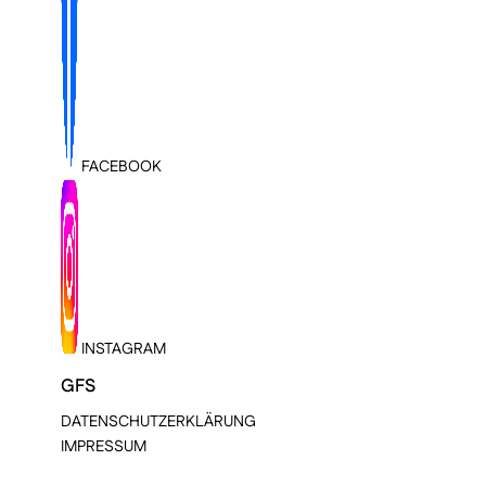
FACEBOOK
INSTAGRAM
GFS
DATENSCHUTZERKLÄRUNG
IMPRESSUM