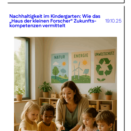
Nachhaltigkeit im Kinder­garten: Wie das
„Haus der kleinen Forscher“ Zukunfts­
19.10.25
kompetenzen vermittelt