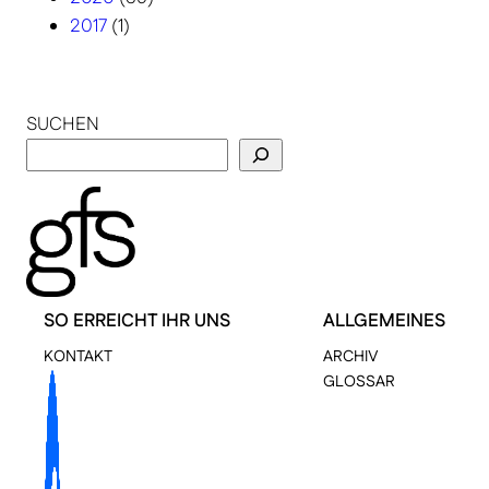
2017
(1)
SUCHEN
SO ERREICHT IHR UNS
ALLGEMEINES
KONTAKT
ARCHIV
GLOSSAR