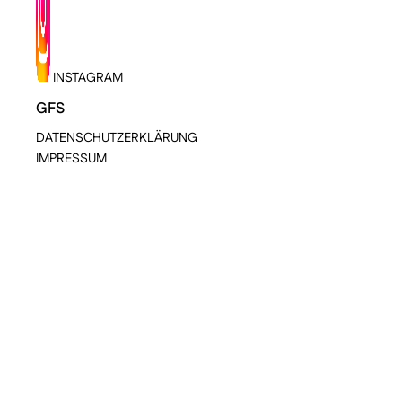
INSTAGRAM
GFS
DATENSCHUTZERKLÄRUNG
IMPRESSUM