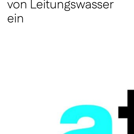
von Leitungswasser
ein