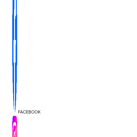
FACEBOOK