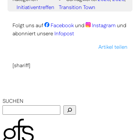
Initiativentreffen
Transition Town
Folgt uns auf
Facebook
und
Instagram
und
abonniert unsere
Infopost
Artikel teilen
[shariff]
SUCHEN