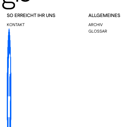
SO ERREICHT IHR UNS
ALLGEMEINES
KONTAKT
ARCHIV
GLOSSAR