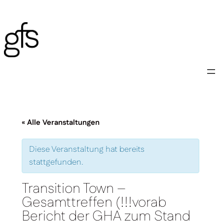
« Alle Veranstaltungen
Diese Veranstaltung hat bereits
stattgefunden.
Transition Town –
Gesamttreffen (!!!vorab
Bericht der GHA zum Stand