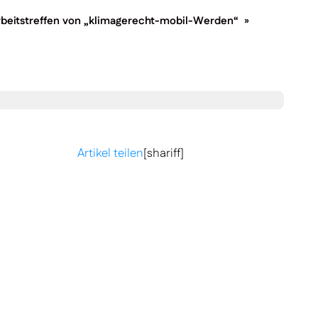
beitstreffen von „klimagerecht-mobil-Werden“
»
Artikel teilen
[shariff]