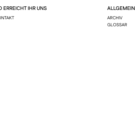
O ERREICHT IHR UNS
ALLGEMEIN
ONTAKT
ARCHIV
GLOSSAR