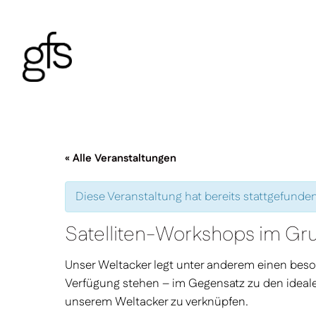
« Alle Veranstaltungen
Diese Veranstaltung hat bereits stattgefunden
Satelliten-Workshops im Gr
Unser Weltacker legt unter anderem einen beso
Verfügung stehen – im Gegensatz zu den ideale
unserem Weltacker zu verknüpfen.