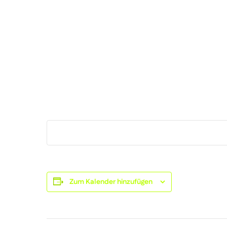
Zum Kalender hinzufügen