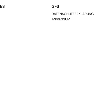
ES
GFS
DATENSCHUTZERKLÄRUNG
IMPRESSUM