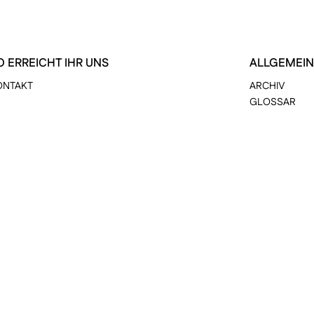
O ERREICHT IHR UNS
ALLGEMEIN
ONTAKT
ARCHIV
GLOSSAR