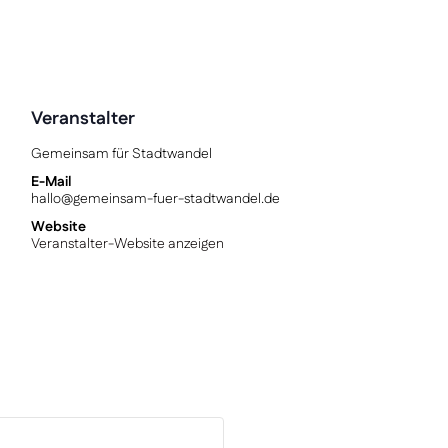
Veranstalter
Gemeinsam für Stadtwandel
E-Mail
hallo@gemeinsam-fuer-stadtwandel.de
Website
Veranstalter-Website anzeigen