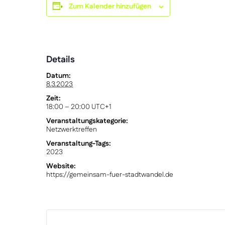
Zum Kalender hinzufügen
Details
Datum:
8.3.2023
Zeit:
18:00 – 20:00
UTC+1
Veranstaltungskategorie:
Netzwerktreffen
Veranstaltung-Tags:
2023
Website:
https://gemeinsam-fuer-stadtwandel.de