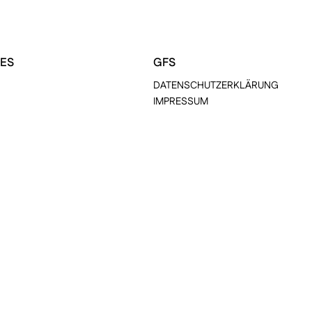
ES
GFS
DATENSCHUTZERKLÄRUNG
IMPRESSUM