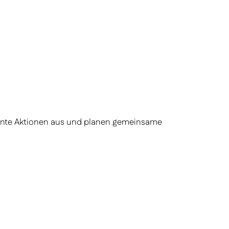
plante Aktionen aus und planen gemeinsame