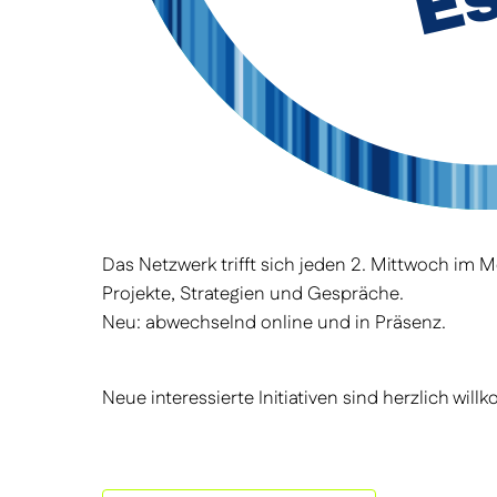
Das Netzwerk trifft sich jeden 2. Mittwoch im
Projekte, Strategien und Gespräche.
Neu: abwechselnd online und in Präsenz.
Neue interessierte Initiativen sind herzlich w