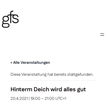
« Alle Veranstaltungen
Diese Veranstaltung hat bereits stattgefunden.
Hinterm Deich wird alles gut
20.4.2021 | 19:00
–
21:00
UTC+1