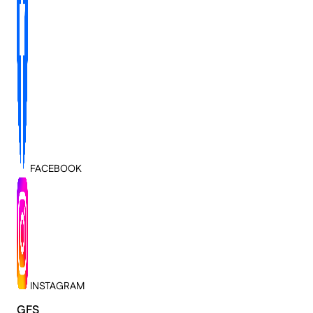
FACEBOOK
INSTAGRAM
GFS