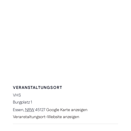
VERANSTALTUNGSORT
VHS
Burgplatz 1
Essen
,
NRW
45127
Google Karte anzeigen
Veranstaltungsort-Website anzeigen