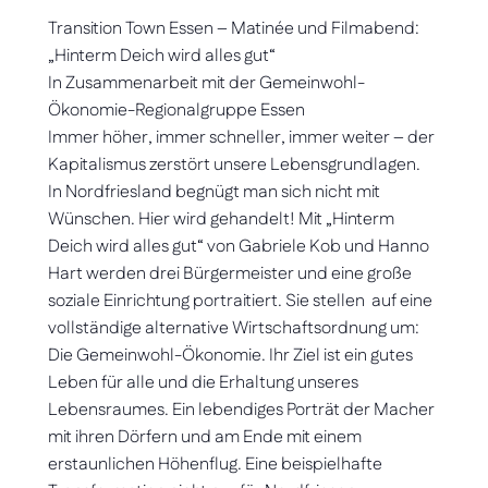
Transition Town Essen – Matinée und Filmabend:
„Hinterm Deich wird alles gut“
In Zusammenarbeit mit der Gemeinwohl-
Ökonomie-Regionalgruppe Essen
Immer höher, immer schneller, immer weiter – der
Kapitalismus zerstört unsere Lebensgrundlagen.
In Nordfriesland begnügt man sich nicht mit
Wünschen. Hier wird gehandelt! Mit „Hinterm
Deich wird alles gut“ von Gabriele Kob und Hanno
Hart werden drei Bürgermeister und eine große
soziale Einrichtung portraitiert. Sie stellen auf eine
vollständige alternative Wirtschaftsordnung um:
Die Gemeinwohl-Ökonomie. Ihr Ziel ist ein gutes
Leben für alle und die Erhaltung unseres
Lebensraumes. Ein lebendiges Porträt der Macher
mit ihren Dörfern und am Ende mit einem
erstaunlichen Höhenflug. Eine beispielhafte