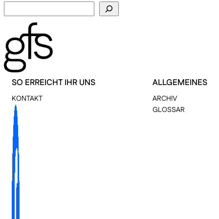
SO ERREICHT IHR UNS
ALLGEMEINES
KONTAKT
ARCHIV
GLOSSAR