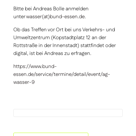
Bitte bei Andreas Bolle anmelden
unter
wasser(at)bund-essen.de
.
Ob das Treffen vor Ort bei uns Verkehrs- und
Umweltzentrum (Kopstadtplatz 12 an der
Rottstraße in der Innenstadt) stattfindet oder
digital, ist bei Andreas zu erfragen.
https://www.bund-
essen.de/service/termine/detail/event/ag-
wasser-9