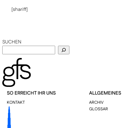
[shariff]
SUCHEN
SO ERREICHT IHR UNS
ALLGEMEINES
KONTAKT
ARCHIV
GLOSSAR