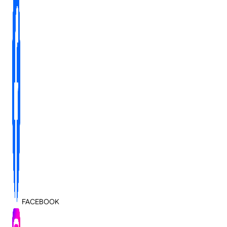
FACEBOOK