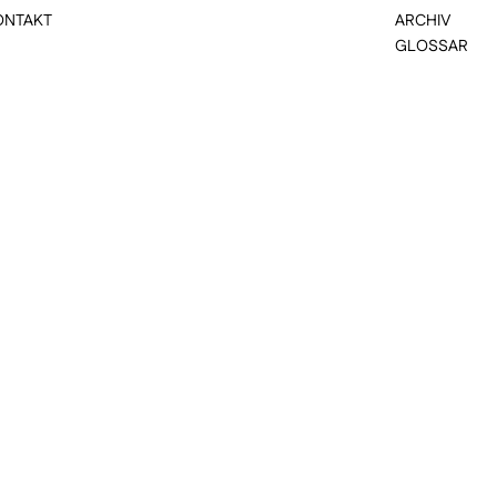
ONTAKT
ARCHIV
GLOSSAR