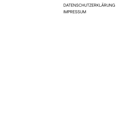
DATENSCHUTZERKLÄRUNG
IMPRESSUM