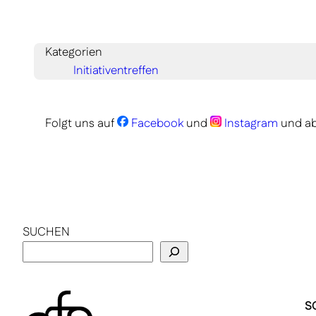
Kategorien
Initiativentreffen
Folgt uns auf
Facebook
und
Instagram
und ab
SUCHEN
S