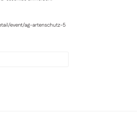
tail/event/ag-artenschutz-5