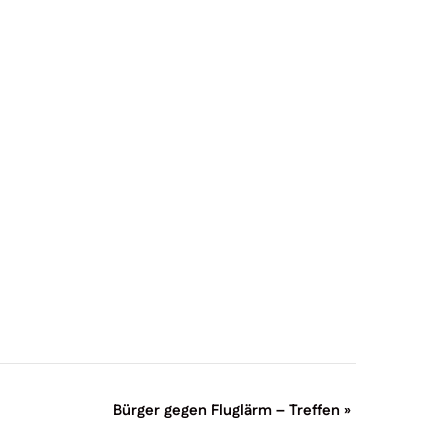
Bürger gegen Fluglärm – Treffen
»